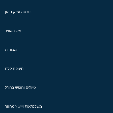
בורסה ושוק ההון
מזג האוויר
מכוניות
תעופה קלה
טיולים וחופש בחו"ל
משכנתאות וייעוץ מחזור