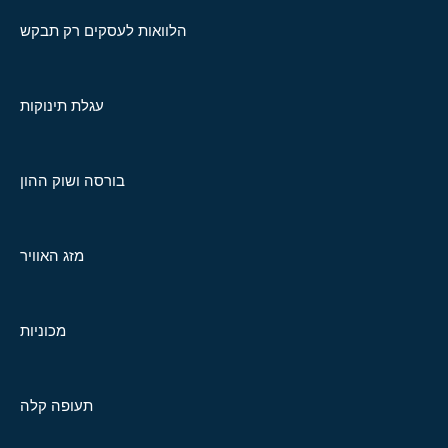
הלוואות לעסקים רק תבקש
עגלת תינוקות
בורסה ושוק ההון
מזג האוויר
מכוניות
תעופה קלה