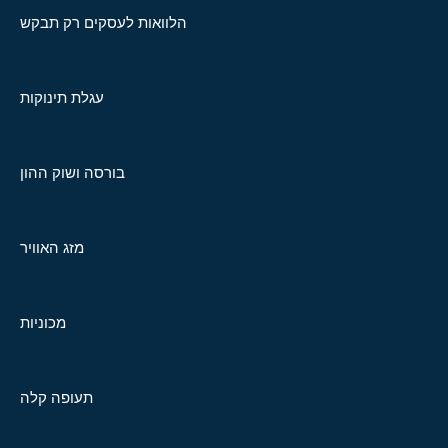
הלוואות לעסקים רק תבקש
עגלת תינוקות
בורסה ושוק ההון
מזג האוויר
מכוניות
תעופה קלה