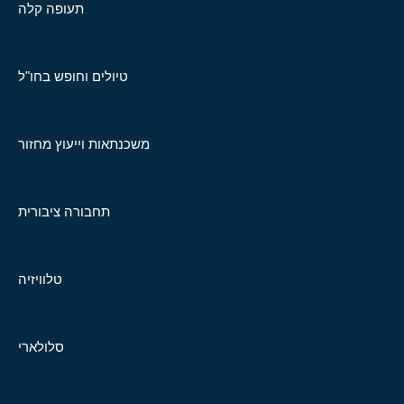
תעופה קלה
טיולים וחופש בחו"ל
משכנתאות וייעוץ מחזור
תחבורה ציבורית
טלוויזיה
סלולארי