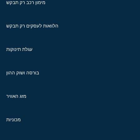
מימון רכב רק תבקש
הלוואות לעסקים רק תבקש
עגלת תינוקות
בורסה ושוק ההון
מזג האוויר
מכוניות