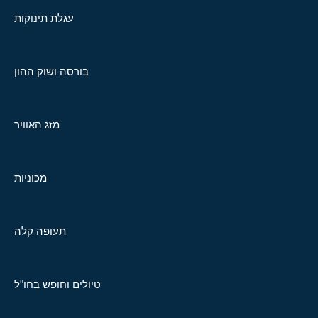
עגלת תינוקות
בורסה ושוק ההון
מזג האוויר
מכוניות
תעופה קלה
טיולים וחופש בחו"ל