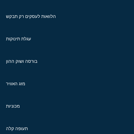
הלוואות לעסקים רק תבקש
עגלת תינוקות
בורסה ושוק ההון
מזג האוויר
מכוניות
תעופה קלה