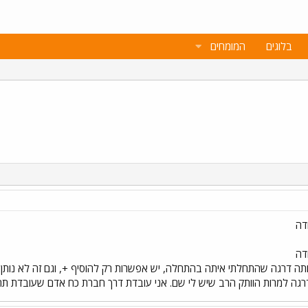
בלוגים
המומחים
רגה למרות הוותק הרב שיש לי שם. אני עובדת דרך חברת כח אדם שעובדת תחת