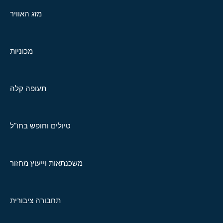
מזג האוויר
מכוניות
תעופה קלה
טיולים וחופש בחו"ל
משכנתאות וייעוץ מחזור
תחבורה ציבורית