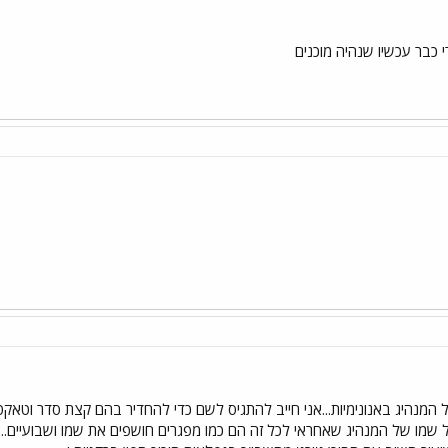
 כבר עכשיו שנהיה מוכנים
מנהיג באנונימיות...אני חייב להתגיס לשם כדי להחדיר בהם קצת סדר וטאקט
 שמו של המנהיג שאחראי לכל זה הם כמו מפגרים חושפים את שמו ושבועיים...