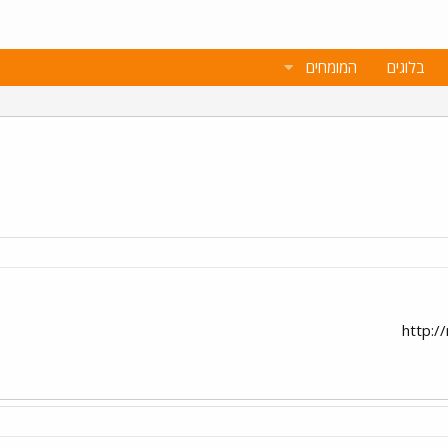
בלוגים
המומחים
http:/