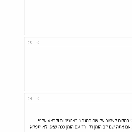
#3
#4
 במקום לשמור על שם המנהיג באנונימיות ולבצע אלפי
.אם אתה שם לב הזמן רק יורד עם הזמן ככה שאני לא יתפלא