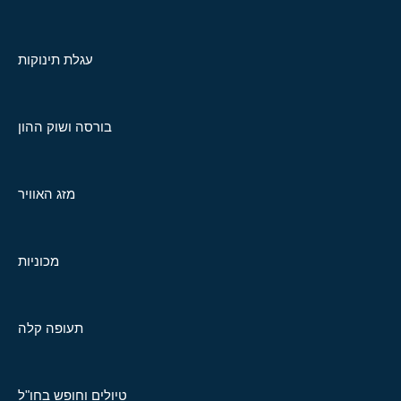
עגלת תינוקות
בורסה ושוק ההון
מזג האוויר
מכוניות
תעופה קלה
טיולים וחופש בחו"ל