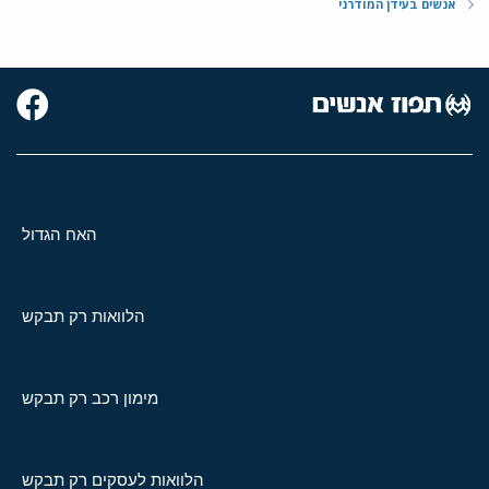
אנשים בעידן המודרני
האח הגדול
הלוואות רק תבקש
מימון רכב רק תבקש
הלוואות לעסקים רק תבקש