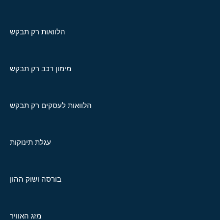
הלוואות רק תבקש
מימון רכב רק תבקש
הלוואות לעסקים רק תבקש
עגלת תינוקות
בורסה ושוק ההון
מזג האוויר