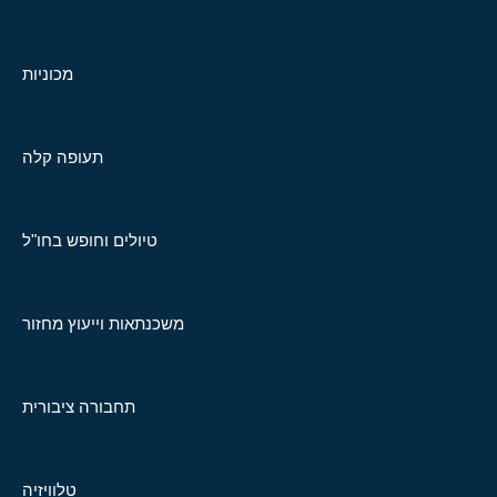
מכוניות
תעופה קלה
טיולים וחופש בחו"ל
משכנתאות וייעוץ מחזור
תחבורה ציבורית
טלוויזיה