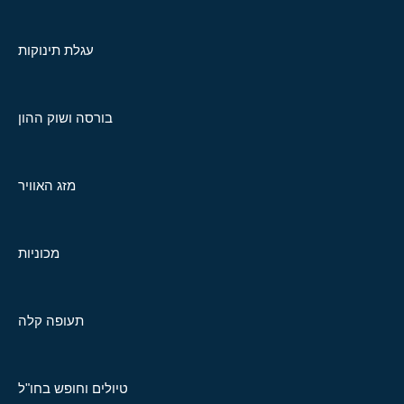
עגלת תינוקות
בורסה ושוק ההון
מזג האוויר
מכוניות
תעופה קלה
טיולים וחופש בחו"ל