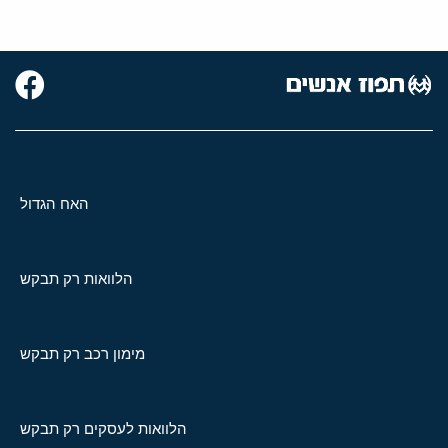
האח הגדול
הלוואות רק תבקש
מימון רכב רק תבקש
הלוואות לעסקים רק תבקש