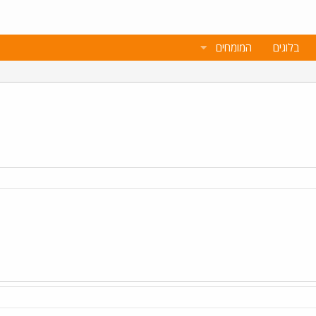
בלוגים
המומחים