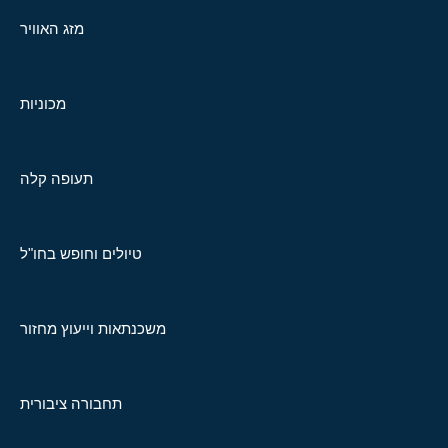
מזג האוויר
מכוניות
תעופה קלה
טיולים וחופש בחו"ל
משכנתאות וייעוץ מחזור
תחבורה ציבורית