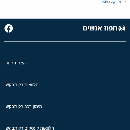
מוזיקה 99Esc
האח הגדול
הלוואות רק תבקש
מימון רכב רק תבקש
הלוואות לעסקים רק תבקש