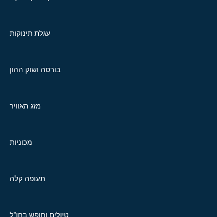
עגלת תינוקות
בורסה ושוק ההון
מזג האוויר
מכוניות
תעופה קלה
טיולים וחופש בחו"ל