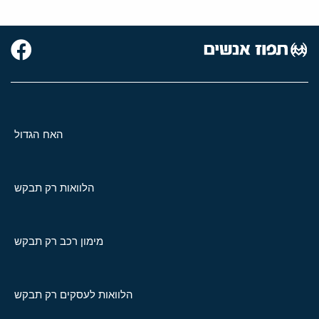
האח הגדול
הלוואות רק תבקש
מימון רכב רק תבקש
הלוואות לעסקים רק תבקש