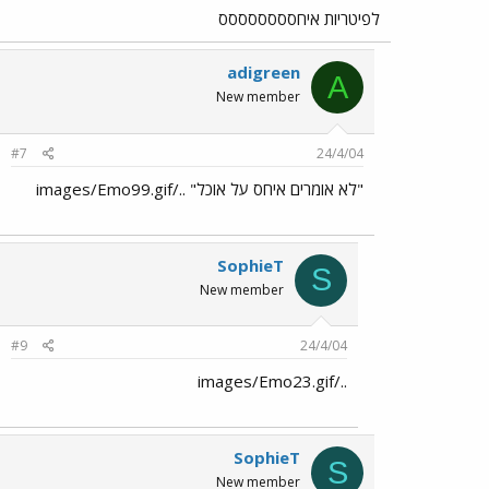
לפיטריות איחסססססססס
adigreen
A
New member
#7
24/4/04
"לא אומרים איחס על אוכל" ../images/Emo99.gif
SophieT
S
New member
#9
24/4/04
../images/Emo23.gif
SophieT
S
New member