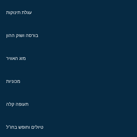
עגלת תינוקות
בורסה ושוק ההון
מזג האוויר
מכוניות
תעופה קלה
טיולים וחופש בחו"ל