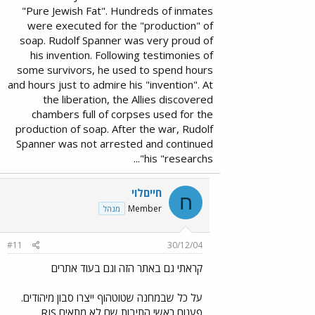
"Pure Jewish Fat". Hundreds of inmates
were executed for the "production" of
soap. Rudolf Spanner was very proud of
his invention. Following testimonies of
some survivors, he used to spend hours
and hours just to admire his "invention". At
the liberation, the Allies discovered
chambers full of corpses used for the
production of soap. After the war, Rudolf
Spanner was not arrested and continued
his "researchs"...
חייםלוי
ח
Member
מנהל
#11
30/12/04
קראתי גם באתר הזה וגם בעוד אתרים
על כל שבמחנה שטוטהוף ייצרו סבון מיהודים.
פענוח ראשי התיבות שם לא מתאים RJS