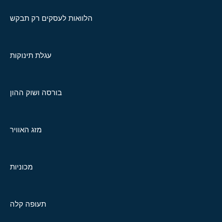
הלוואות לעסקים רק תבקש
עגלת תינוקות
בורסה ושוק ההון
מזג האוויר
מכוניות
תעופה קלה