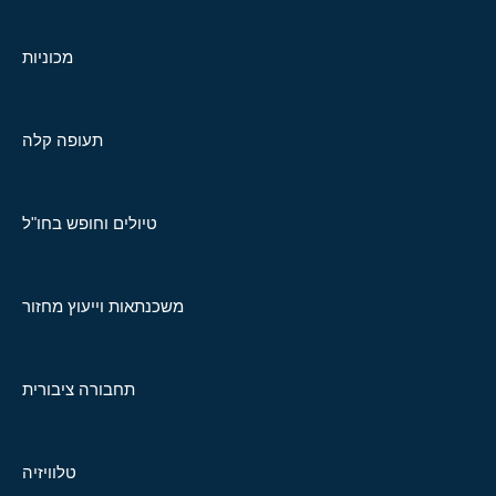
מכוניות
תעופה קלה
טיולים וחופש בחו"ל
משכנתאות וייעוץ מחזור
תחבורה ציבורית
טלוויזיה