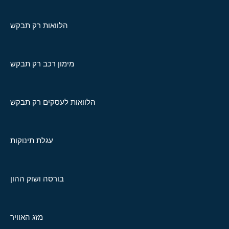
הלוואות רק תבקש
מימון רכב רק תבקש
הלוואות לעסקים רק תבקש
עגלת תינוקות
בורסה ושוק ההון
מזג האוויר