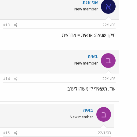
אני ענת
א
New member
#13
22/1/03
תיקון שגיאה: אראית = אחראית
באיה
ב
New member
#14
22/1/03
עוד, תשאירי לי משהו לערב
באיה
ב
New member
#15
22/1/03