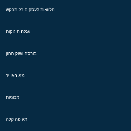
הלוואות לעסקים רק תבקש
עגלת תינוקות
בורסה ושוק ההון
מזג האוויר
מכוניות
תעופה קלה