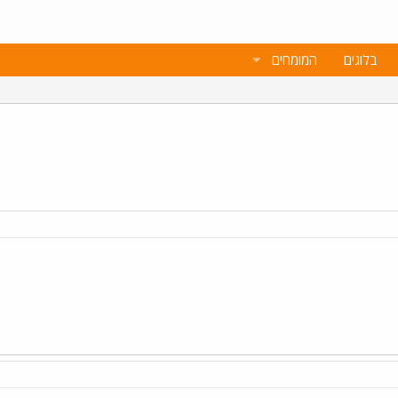
בלוגים
המומחים