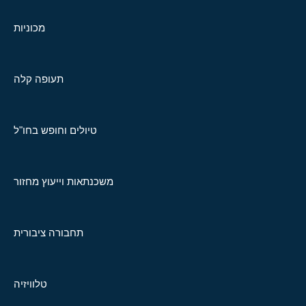
מכוניות
תעופה קלה
טיולים וחופש בחו"ל
משכנתאות וייעוץ מחזור
תחבורה ציבורית
טלוויזיה