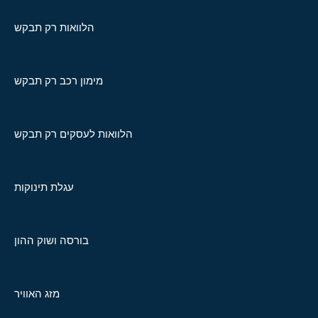
הלוואות רק תבקש
מימון רכב רק תבקש
הלוואות לעסקים רק תבקש
עגלת תינוקות
בורסה ושוק ההון
מזג האוויר