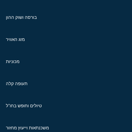
בורסה ושוק ההון
מזג האוויר
מכוניות
תעופה קלה
טיולים וחופש בחו"ל
משכנתאות וייעוץ מחזור