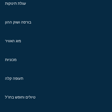
עגלת תינוקות
בורסה ושוק ההון
מזג האוויר
מכוניות
תעופה קלה
טיולים וחופש בחו"ל