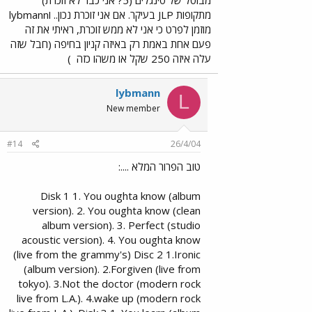
מתקופות JLP בעיקר. אם אני זוכרת נכון.. וlybmann
מוזמן לפרט כי אני לא ממש זוכרת, ראיתי את זה
פעם אחת באמת רק באיזה קניון בחיפה (חבל שזה
עלה איזה 250 שקל או משהו כזה
)
lybmann
L
New member
#14
26/4/04
טוב הפרור המלא ....:
Disk 1 1. You oughta know (album
version). 2. You oughta know (clean
album version). 3. Perfect (studio
acoustic version). 4. You oughta know
(live from the grammy's) Disc 2 1.Ironic
(album version). 2.Forgiven (live from
tokyo). 3.Not the doctor (modern rock
live from L.A.). 4.wake up (modern rock