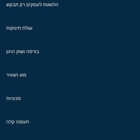
הלוואות לעסקים רק תבקש
עגלת תינוקות
בורסה ושוק ההון
מזג האוויר
מכוניות
תעופה קלה