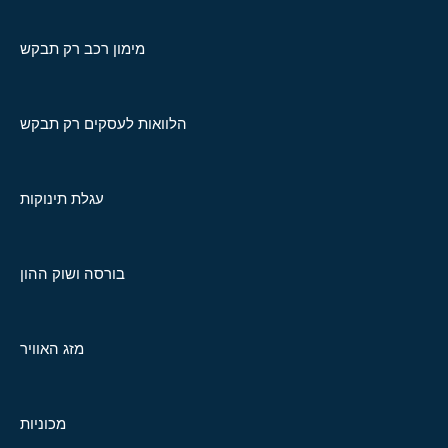
מימון רכב רק תבקש
הלוואות לעסקים רק תבקש
עגלת תינוקות
בורסה ושוק ההון
מזג האוויר
מכוניות