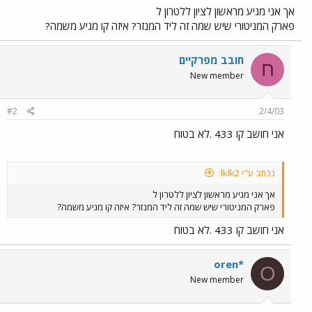
אך אני מגיע מראשון לציון ללטרון ל
פארק המניטורי שיש שמה זה ליד המנזר? איזה קו מגיע משמה?
חובב מפרקיים
ח
New member
#2
2/4/03
אני חושב קו 433 .לא בטוח
נכתב ע"י lklk2:
אך אני מגיע מראשון לציון ללטרון ל
פארק המניטורי שיש שמה זה ליד המנזר? איזה קו מגיע משמה?
אני חושב קו 433 .לא בטוח
oren*
O
New member