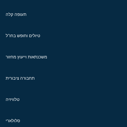
תעופה קלה
טיולים וחופש בחו"ל
משכנתאות וייעוץ מחזור
תחבורה ציבורית
טלוויזיה
סלולארי