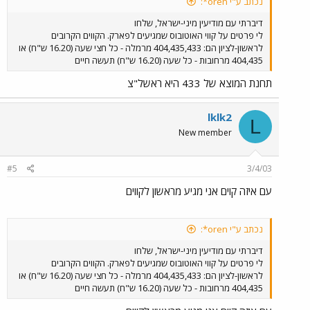
נכתב ע"י oren*:
דיברתי עם מודיעין מיני-ישראל, שלחו
לי פרטים על קווי האוטובוס שמגיעים לפארק. הקווים הקרובים
לראשון-לציון הם: 404,435,433 מרמלה - כל חצי שעה (16.20 ש"ח) או
404,435 מרחובות - כל שעה (16.20 ש"ח) תעשה חיים
תחנת המוצא של 433 היא ראשל"צ
lklk2
L
New member
#5
3/4/03
עם איזה קוים אני מגיע מראשון לקווים
נכתב ע"י oren*:
דיברתי עם מודיעין מיני-ישראל, שלחו
לי פרטים על קווי האוטובוס שמגיעים לפארק. הקווים הקרובים
לראשון-לציון הם: 404,435,433 מרמלה - כל חצי שעה (16.20 ש"ח) או
404,435 מרחובות - כל שעה (16.20 ש"ח) תעשה חיים