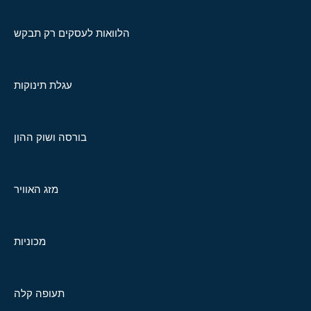
הלוואות לעסקים רק תבקש
עגלת תינוקות
בורסה ושוק ההון
מזג האוויר
מכוניות
תעופה קלה