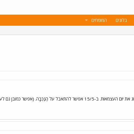
בלוגים
המומחים