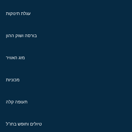
עגלת תינוקות
בורסה ושוק ההון
מזג האוויר
מכוניות
תעופה קלה
טיולים וחופש בחו"ל