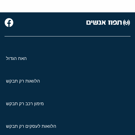
האח הגדול
הלוואות רק תבקש
מימון רכב רק תבקש
הלוואות לעסקים רק תבקש