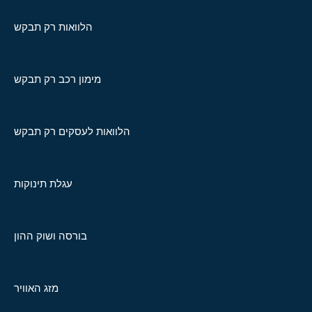
הלוואות רק תבקש
מימון רכב רק תבקש
הלוואות לעסקים רק תבקש
עגלת תינוקות
בורסה ושוק ההון
מזג האוויר