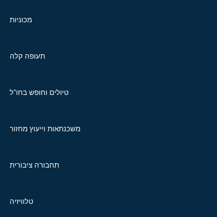
מכוניות
תעופה קלה
טיולים וחופש בחו"ל
משכנתאות וייעוץ מחזור
תחבורה ציבורית
טלוויזיה