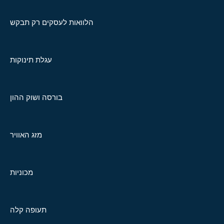
הלוואות לעסקים רק תבקש
עגלת תינוקות
בורסה ושוק ההון
מזג האוויר
מכוניות
תעופה קלה