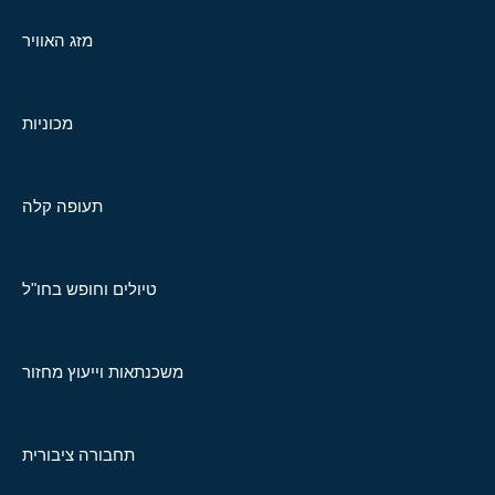
מזג האוויר
מכוניות
תעופה קלה
טיולים וחופש בחו"ל
משכנתאות וייעוץ מחזור
תחבורה ציבורית