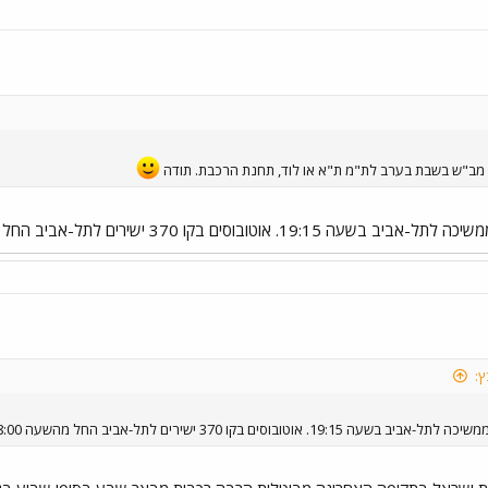
 מב"ש בשבת בערב לת"מ ת"א או לוד, תחנת הרכבת. תודה
קו 370 ישירים לתל-אביב החל מהשעה 18:00 כל 20-30 דקות.
ץ:
בקו 370 ישירים לתל-אביב החל מהשעה 18:00 כל 20-30 דקות.