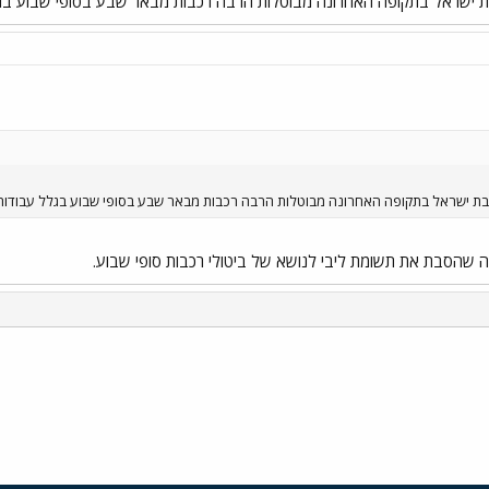
 ישראל בתקופה האחרונה מבוטלות הרבה רכבות מבאר שבע בסופי שבוע בג
ת ישראל בתקופה האחרונה מבוטלות הרבה רכבות מבאר שבע בסופי שבוע בגלל עבודות
זה שהסבת את תשומת ליבי לנושא של ביטולי רכבות סופי שבוע.
י
שור