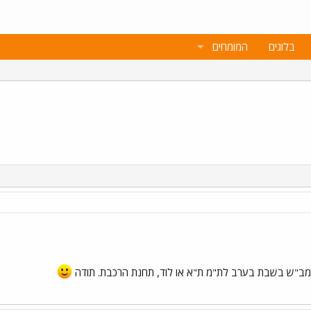
בלוגים
המומחים
 מב"ש בשבת בערב לת"מ ת"א או לוד, תחנת הרכבת. תודה