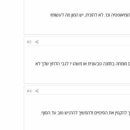
מיאופטיה וכו'. לא להזניח, יש המון מה לעשות!!
#3
 עם מומחה בתזונה טבעונית או משהו ? לגבי הלחץ שלך לא
#4
להקטין את הסיכויים ולהמשיך להרגיש טוב עד הסוף.