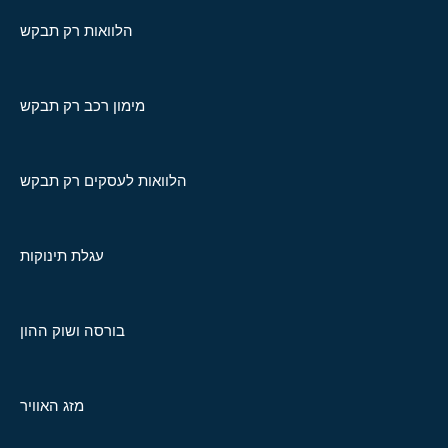
הלוואות רק תבקש
מימון רכב רק תבקש
הלוואות לעסקים רק תבקש
עגלת תינוקות
בורסה ושוק ההון
מזג האוויר