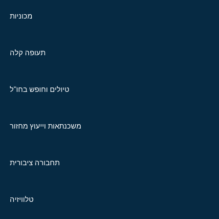
מכוניות
תעופה קלה
טיולים וחופש בחו"ל
משכנתאות וייעוץ מחזור
תחבורה ציבורית
טלוויזיה