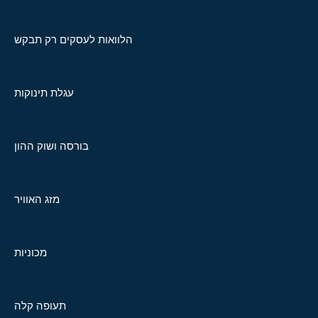
הלוואות לעסקים רק תבקש
עגלת תינוקות
בורסה ושוק ההון
מזג האוויר
מכוניות
תעופה קלה