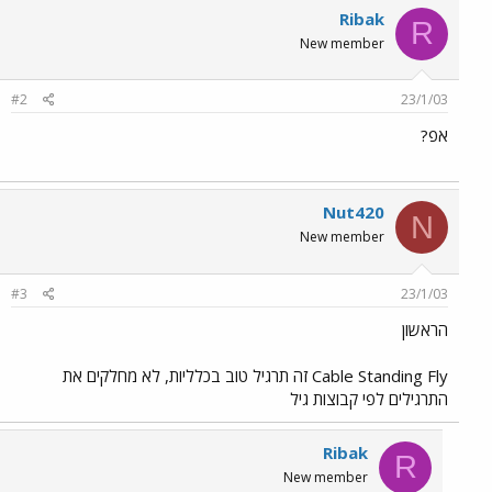
Ribak
R
New member
#2
23/1/03
אפ?
Nut420
N
New member
#3
23/1/03
הראשון
Cable Standing Fly זה תרגיל טוב בכלליות, לא מחלקים את
התרגילים לפי קבוצות גיל
Ribak
R
New member