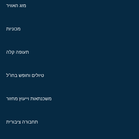
מזג האוויר
מכוניות
תעופה קלה
טיולים וחופש בחו"ל
משכנתאות וייעוץ מחזור
תחבורה ציבורית