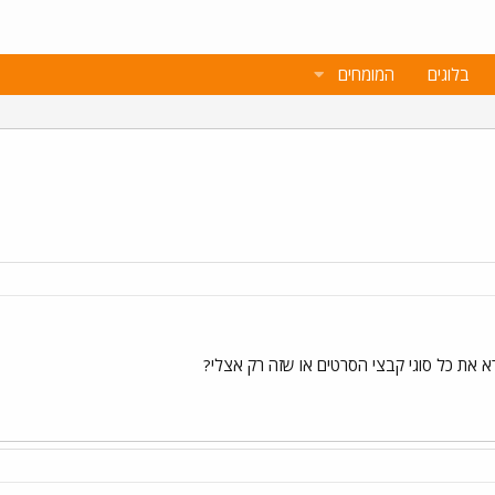
בלוגים
המומחים