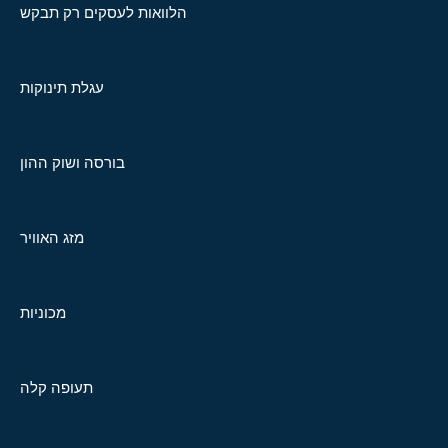
הלוואות לעסקים רק תבקש
עגלת תינוקות
בורסה ושוק ההון
מזג האוויר
מכוניות
תעופה קלה