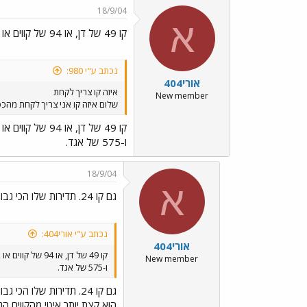
18/9/04
א
קו 49 של דן, או 94 של קווים או 572
נכתב ע"י 980:
אורי404
איזה קו צריך לקחת
New member
שלום איזה קו אני צריך לקחת מהכפ
קו 49 של דן, או 94 של קווים או 572
ו-575 של אגד.
18/9/04
א
גם קו 24. תדירות שלו הכי גבוהה, אבל
נכתב ע"י אורי404:
אורי404
קו 49 של דן, או 94 של קווים או 572
New member
ו-575 של אגד.
גם קו 24. תדירות שלו הכי גבוהה, אבל
הוא קצת יותר איטי מהקווים הנ