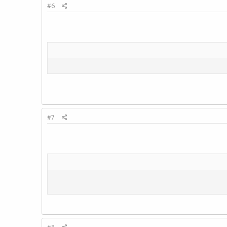
#6
#7