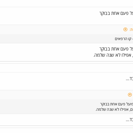
על פעם אחת בבוקר
ת:
על פעם אחת בבוקר
אפילו לא שנה שלמה.
....
פועל פעם אחת בבוקר
, אפילו לא שנה שלמה.
....