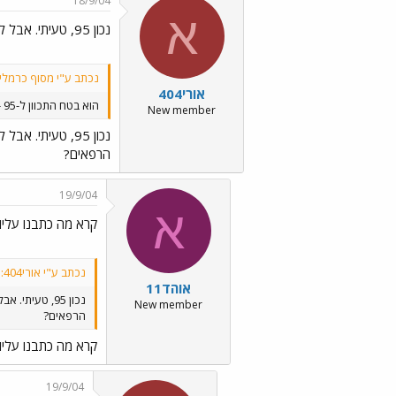
18/9/04
א
נכון 95, טעיתי. אבל למה זה קו
נכתב ע"י מסוף כרמלי
אורי404
הוא בטח התכוון ל-95 - קו הרפאים
New member
נכון 95, טעיתי. אבל למה זה קו
הרפאים?
19/9/04
א
קרא מה כתבנו עליו
נכתב ע"י אורי404:
אוהד11
נכון 95, טעיתי. אבל למה זה קו
New member
הרפאים?
קרא מה כתבנו עליו
19/9/04