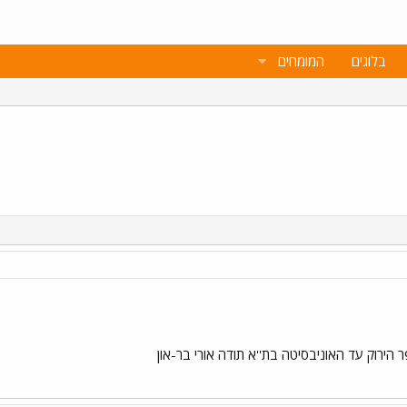
בלוגים
המומחים
 הירוק עד האוניבסיטה בת''א תודה אורי בר-און