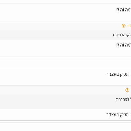
ת:
 ותסיק בעצמך
 ותסיק בעצמך