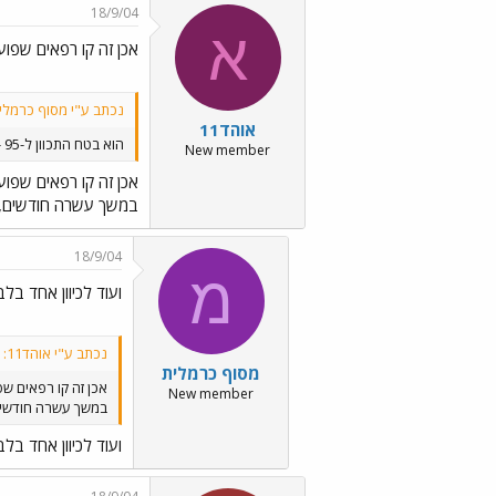
18/9/04
א
אכן זה קו רפאים שפו
נכתב ע"י מסוף כרמלי
אוהד11
הוא בטח התכוון ל-95 - קו הרפאים
New member
אכן זה קו רפאים שפו
במשך עשרה חודשים, 
18/9/04
מ
ועוד לכיוון אחד בלבד
נכתב ע"י אוהד11:
מסוף כרמלית
אכן זה קו רפאים ש
New member
במשך עשרה חודשים
ועוד לכיוון אחד בלבד