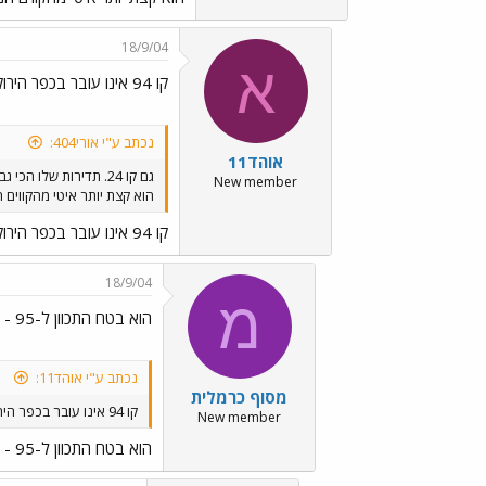
18/9/04
א
קו 94 אינו עובר בכפר הירוק
נכתב ע"י אורי404:
אוהד11
גם קו 24. תדירות שלו הכי גבוהה, אבל
New member
הוא קצת יותר איטי מהקווים ה
קו 94 אינו עובר בכפר הירוק
18/9/04
מ
הוא בטח התכוון ל-95 - קו הרפאים
נכתב ע"י אוהד11:
מסוף כרמלית
קו 94 אינו עובר בכפר הירוק
New member
הוא בטח התכוון ל-95 - קו הרפאים