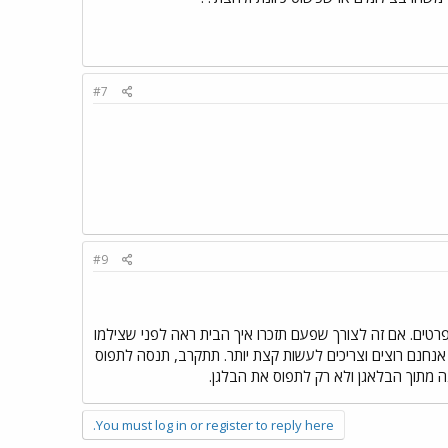
#7
#9
פרטים. אם זה לצורך שפעם תזכרו איך הבית ראה לפני שצילמו
 אנחנם רוצים וצריכים לעשות קצת יותר. תתקרב, תנסה לתפוס
ה מתוך הבלאגן ולא רק לתפוס את הבלגן.
You must log in or register to reply here.