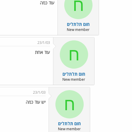
ח
עוד כמה
חום תלתלים
New member
23/1/03
ח
עוד אחת
חום תלתלים
New member
23/1/03
ח
יש עוד כמה
חום תלתלים
New member