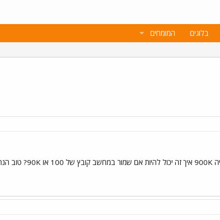
בלוגים
המומחים