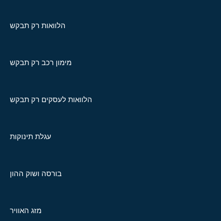
הלוואות רק תבקש
מימון רכב רק תבקש
הלוואות לעסקים רק תבקש
עגלת תינוקות
בורסה ושוק ההון
מזג האוויר