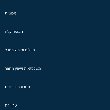
מכוניות
תעופה קלה
טיולים וחופש בחו"ל
משכנתאות וייעוץ מחזור
תחבורה ציבורית
טלוויזיה