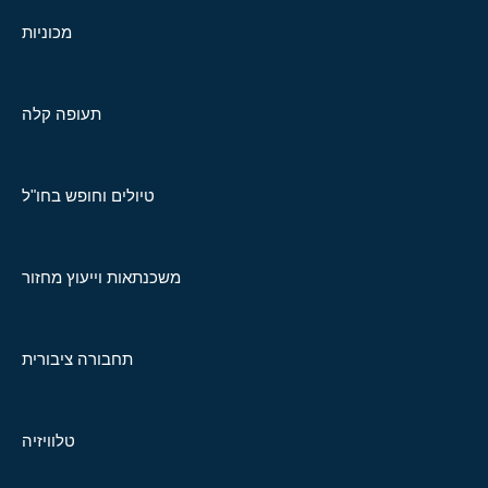
מכוניות
תעופה קלה
טיולים וחופש בחו"ל
משכנתאות וייעוץ מחזור
תחבורה ציבורית
טלוויזיה