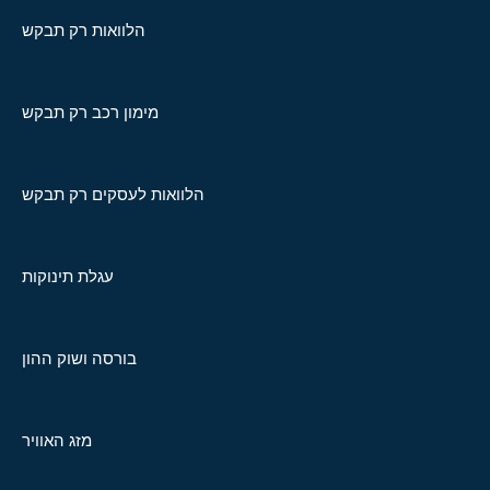
הלוואות רק תבקש
מימון רכב רק תבקש
הלוואות לעסקים רק תבקש
עגלת תינוקות
בורסה ושוק ההון
מזג האוויר