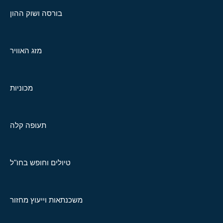
בורסה ושוק ההון
מזג האוויר
מכוניות
תעופה קלה
טיולים וחופש בחו"ל
משכנתאות וייעוץ מחזור