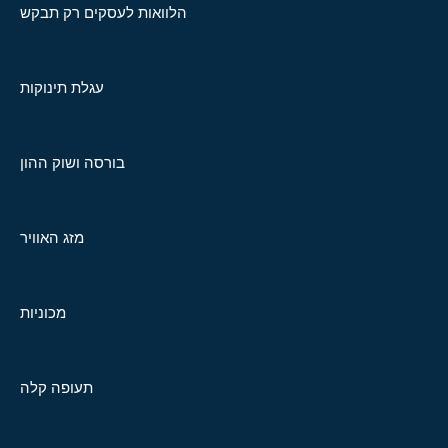
הלוואות לעסקים רק תבקש
עגלת תינוקות
בורסה ושוק ההון
מזג האוויר
מכוניות
תעופה קלה