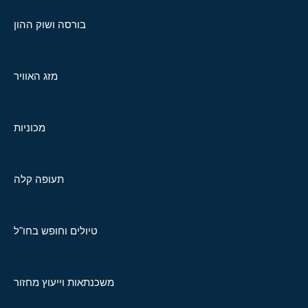
בורסה ושוק ההון
מזג האוויר
מכוניות
תעופה קלה
טיולים וחופש בחו"ל
משכנתאות וייעוץ מחזור