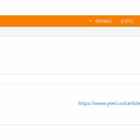
בלוגים
המומחים
https://www.ynet.co.il/arti