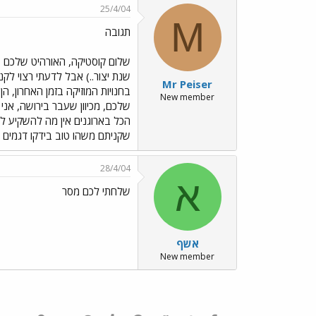
25/4/04
M
תגובה
Mr Peiser
בחנויות המוזיקה בזמן האחרון, 
New member
שלכם, מכיוון שעבר בירושה, אני
שקניתם משהו טוב בידקו דגמים 
28/4/04
א
שלחתי לכם מסר
אשף
New member