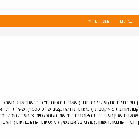
בלוגים
המומחים
דגמי האורגניות השונות (מה נקבל אם נשקיע מעט יותר או הרבה יותר), האם ו