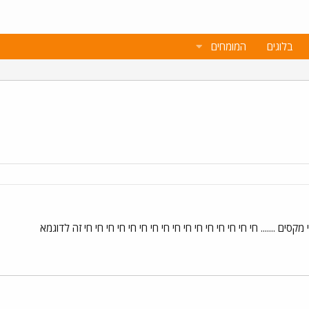
בלוגים
המומחים
 ....... חי חי חי חי חי חי חי חי חי חי חי חי חי חי חי חי זה לדוגמא