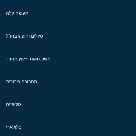
תעופה קלה
טיולים וחופש בחו"ל
משכנתאות וייעוץ מחזור
תחבורה ציבורית
טלוויזיה
סלולארי