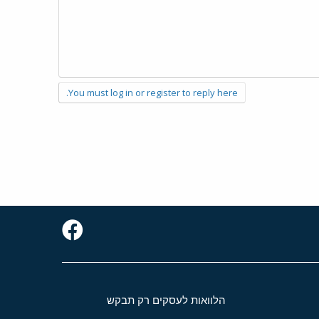
You must log in or register to reply here.
הלוואות לעסקים רק תבקש